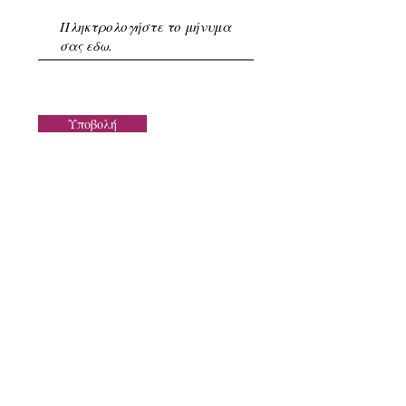
Υποβολή